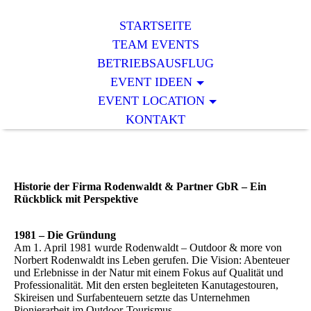
STARTSEITE
TEAM EVENTS
BETRIEBSAUSFLUG
EVENT IDEEN
EVENT LOCATION
KONTAKT
Historie der Firma Rodenwaldt & Partner GbR – Ein
Rückblick mit Perspektive
1981 – Die Gründung
Am 1. April 1981 wurde Rodenwaldt – Outdoor & more von
Norbert Rodenwaldt ins Leben gerufen. Die Vision: Abenteuer
und Erlebnisse in der Natur mit einem Fokus auf Qualität und
Professionalität. Mit den ersten begleiteten Kanutagestouren,
Skireisen und Surfabenteuern setzte das Unternehmen
Pionierarbeit im Outdoor-Tourismus.