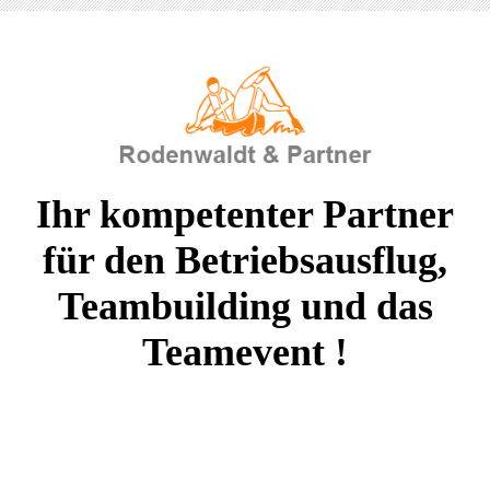
Ihr kompetenter Partner
für den Betriebsausflug,
Teambuilding und das
Teamevent !