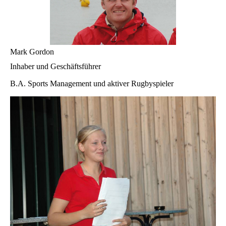
Mark Gordon
Inhaber und Geschäftsführer
B.A. Sports Management und aktiver Rugbyspieler