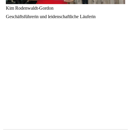
Kim Rodenwaldt-Gordon
Geschäftsführerin und leidenschaftliche Läuferin