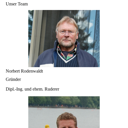
Unser Team
Norbert Rodenwaldt
Gründer
Dipl.-Ing. und ehem. Ruderer