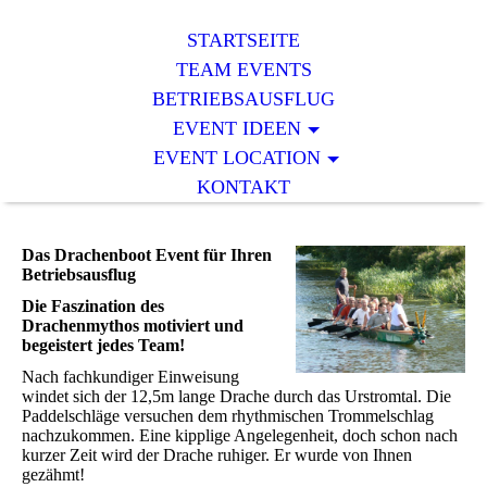
STARTSEITE
TEAM EVENTS
BETRIEBSAUSFLUG
EVENT IDEEN
EVENT LOCATION
KONTAKT
Das Drachenboot Event für Ihren
Betriebsausflug
Die Faszination des
Drachenmythos motiviert und
begeistert jedes Team!
Nach fachkundiger Einweisung
windet sich der 12,5m lange Drache durch das Urstromtal. Die
Paddelschläge versuchen dem rhythmischen Trommelschlag
nachzukommen. Eine kipplige Angelegenheit, doch schon nach
kurzer Zeit wird der Drache ruhiger. Er wurde von Ihnen
gezähmt!