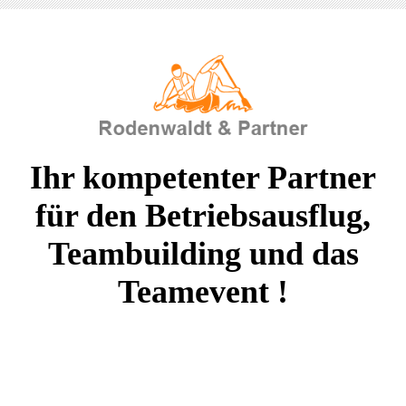
Ihr kompetenter Partner
für den Betriebsausflug,
Teambuilding und das
Teamevent !