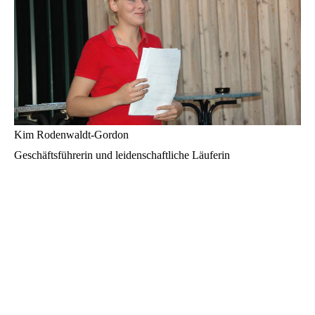
Kim Rodenwaldt-Gordon
Geschäftsführerin und leidenschaftliche Läuferin