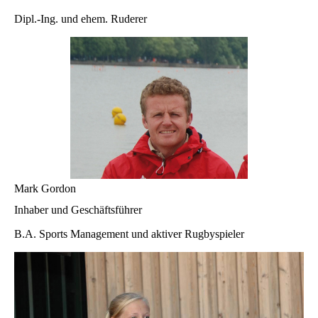
Dipl.-Ing. und ehem. Ruderer
Mark Gordon
Inhaber und Geschäftsführer
B.A. Sports Management und aktiver Rugbyspieler