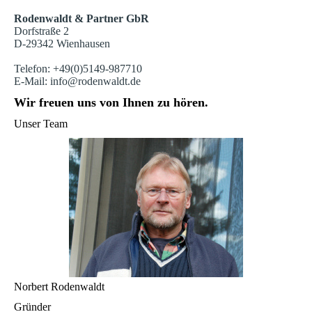
Rodenwaldt & Partner GbR
Dorfstraße 2
D-29342 Wienhausen
Telefon: +49(0)5149-987710
E-Mail: info@rodenwaldt.de
Wir freuen uns von Ihnen zu hören.
Unser Team
Norbert Rodenwaldt
Gründer