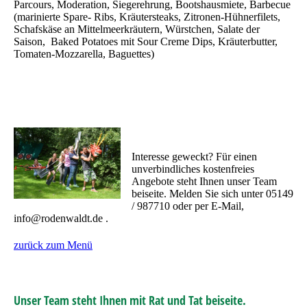
Parcours, Moderation, Siegerehrung, Bootshausmiete, Barbecue
(marinierte Spare- Ribs, Kräutersteaks, Zitronen-Hühnerfilets,
Schafskäse an Mittelmeerkräutern, Würstchen, Salate der
Saison, Baked Potatoes mit Sour Creme Dips, Kräuterbutter,
Tomaten-Mozzarella, Baguettes)
Interesse geweckt? Für einen
unverbindliches kostenfreies
Angebote steht Ihnen unser Team
beiseite. Melden Sie sich unter 05149
/ 987710 oder per E-Mail,
info@rodenwaldt.de .
zurück zum Menü
Unser Team steht Ihnen mit Rat und Tat beiseite.